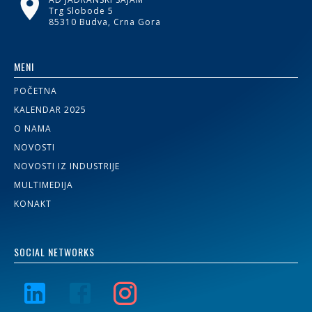
Trg Slobode 5
85310 Budva, Crna Gora
MENI
POČETNA
KALENDAR 2025
O NAMA
NOVOSTI
NOVOSTI IZ INDUSTRIJE
MULTIMEDIJA
KONAKT
SOCIAL NETWORKS